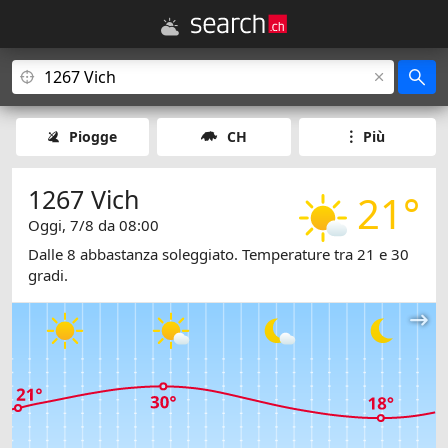
Piogge
CH
Più
1267 Vich
21°
Oggi, 7/8 da 08:00
Dalle 8 abbastanza soleggiato. Temperature tra 21 e 30
gradi.