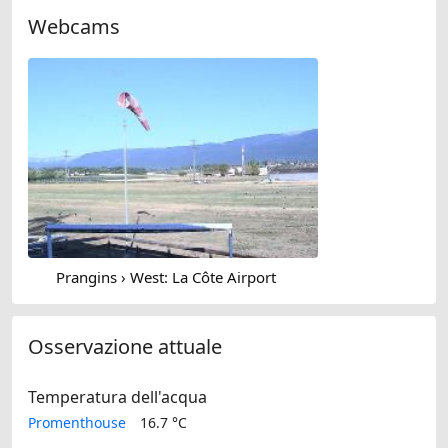
Webcams
Prangins › West: La Côte Airport
Osservazione attuale
Temperatura dell'acqua
Promenthouse
16.7 °C