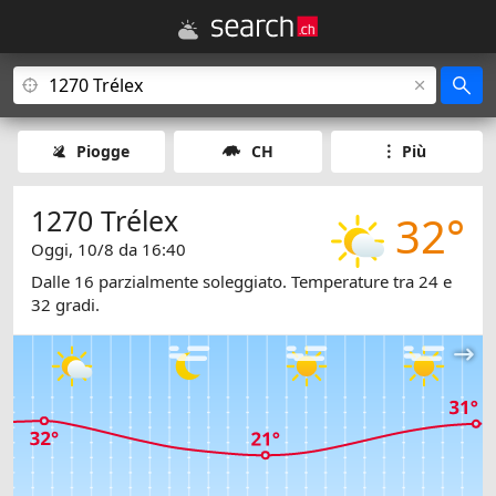
Piogge
CH
Più
1270 Trélex
32°
Oggi, 10/8 da 16:40
Dalle 16 parzialmente soleggiato. Temperature tra 24 e
32 gradi.