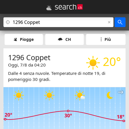
Piogge
CH
Più
1296 Coppet
20°
Oggi, 7/8 da 04:20
Dalle 4 senza nuvole. Temperature di notte 19, di
pomeriggio 30 gradi.