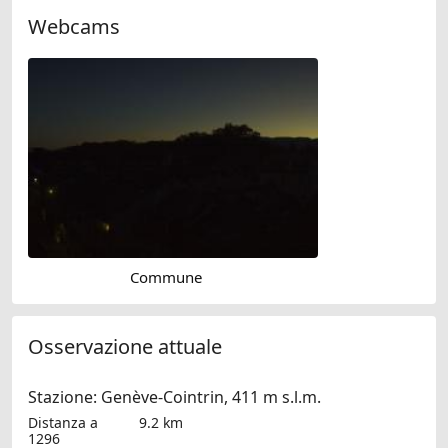
Webcams
Commune
Osservazione attuale
Stazione: Genève-Cointrin, 411 m s.l.m.
Distanza a
9.2 km
1296