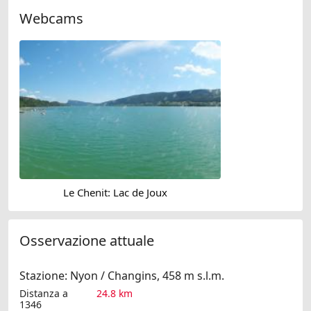
Webcams
Le Chenit: Lac de Joux
Osservazione attuale
Stazione: Nyon / Changins, 458 m s.l.m.
Distanza a
24.8 km
1346