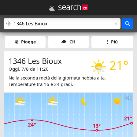
Piogge
CH
Più
1346 Les Bioux
21°
Oggi, 7/8 da 11:20
Nella seconda metà della giornata nebbia alta.
Temperature tra 16 e 24 gradi.