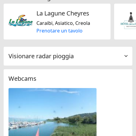
La Lagune Cheyres
Caraibi, Asiatico, Creola
Prenotare un tavolo
Visionare radar pioggia
Webcams