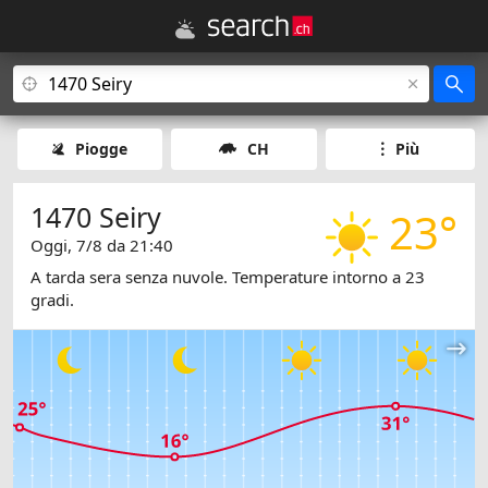
Piogge
CH
Più
1470 Seiry
23°
Oggi, 7/8 da 21:40
A tarda sera senza nuvole. Temperature intorno a 23
gradi.