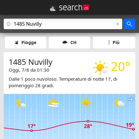
Piogge
CH
Più
1485 Nuvilly
20°
Oggi, 7/8 da 01:30
Dalle 1 poco nuvoloso. Temperature di notte 17, di
pomeriggio 28 gradi.