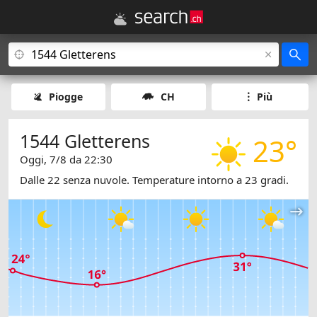
Piogge
CH
Più
1544 Gletterens
23°
Oggi, 7/8 da 22:30
Dalle 22 senza nuvole. Temperature intorno a 23 gradi.