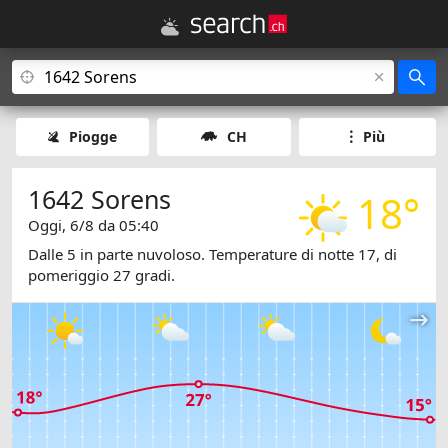
Piogge
CH
Più
1642 Sorens
18°
Oggi, 6/8 da 05:40
Dalle 5 in parte nuvoloso. Temperature di notte 17, di
pomeriggio 27 gradi.