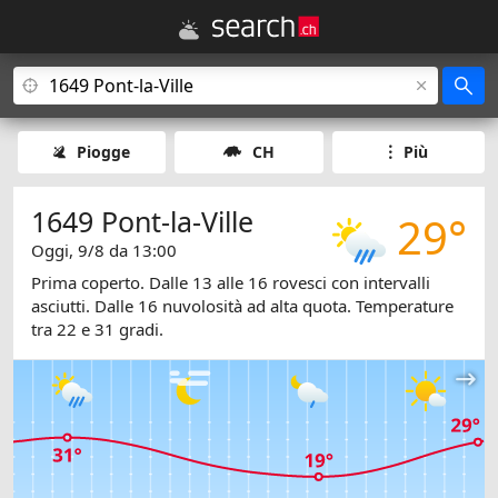
Piogge
CH
Più
1649 Pont-la-Ville
29°
Oggi, 9/8 da 13:00
Prima coperto. Dalle 13 alle 16 rovesci con intervalli
asciutti. Dalle 16 nuvolosità ad alta quota. Temperature
tra 22 e 31 gradi.