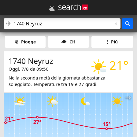
Piogge
CH
Più
1740 Neyruz
21°
Oggi, 7/8 da 09:50
Nella seconda metà della giornata abbastanza
soleggiato. Temperature tra 19 e 27 gradi.