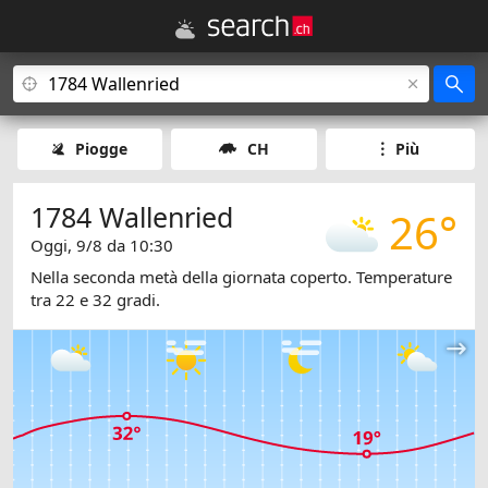
Piogge
CH
Più
1784 Wallenried
26°
Oggi, 9/8 da 10:30
Nella seconda metà della giornata coperto. Temperature
tra 22 e 32 gradi.