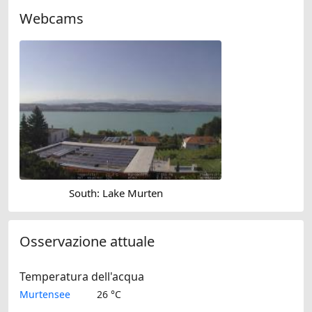
Webcams
South: Lake Murten
Osservazione attuale
Temperatura dell'acqua
Murtensee
26 °C