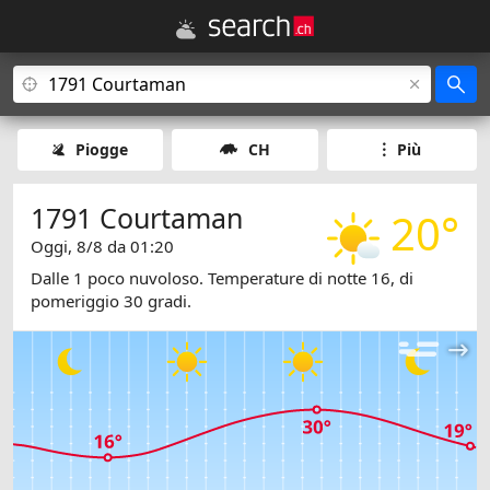
Piogge
CH
Più
1791 Courtaman
20°
Oggi, 8/8 da 01:20
Dalle 1 poco nuvoloso. Temperature di notte 16, di
pomeriggio 30 gradi.