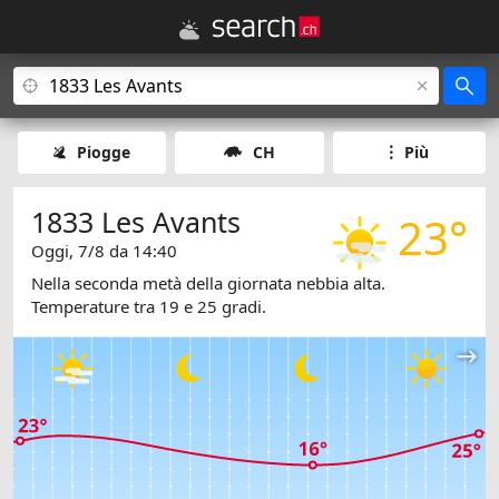
Piogge
CH
Più
1833 Les Avants
23°
Oggi, 7/8 da 14:40
Nella seconda metà della giornata nebbia alta.
Temperature tra 19 e 25 gradi.