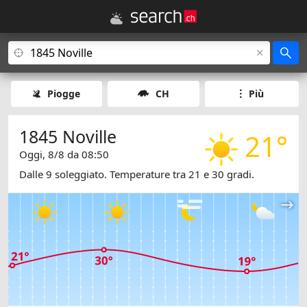
Piogge
CH
Più
1845 Noville
21°
Oggi, 8/8 da 08:50
Dalle 9 soleggiato. Temperature tra 21 e 30 gradi.