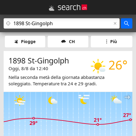
Piogge
CH
Più
1898 St-Gingolph
26°
Oggi, 8/8 da 12:40
Nella seconda metà della giornata abbastanza
soleggiato. Temperature tra 24 e 29 gradi.