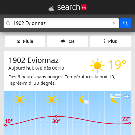
Pluie
CH
Plus
1902 Evionnaz
19°
Aujourd'hui, 8/8 dès 06:10
Dès 6 heures sans nuages. Températures la nuit 19,
l'après-midi 30 degrés.