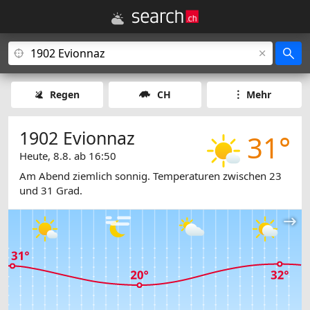
Regen
CH
Mehr
1902 Evionnaz
31°
Heute, 8.8. ab 16:50
Am Abend ziemlich sonnig. Temperaturen zwischen 23
und 31 Grad.