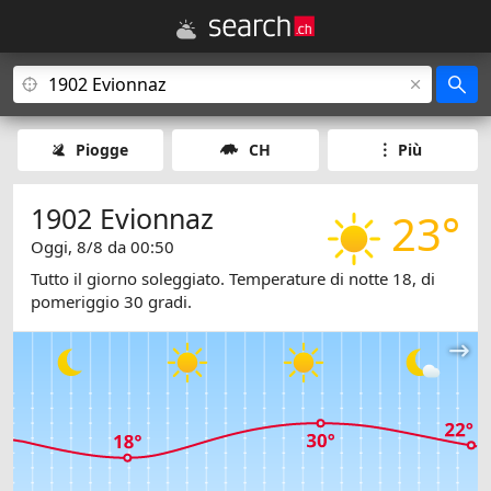
Piogge
CH
Più
1902 Evionnaz
23°
Oggi, 8/8 da 00:50
Tutto il giorno soleggiato. Temperature di notte 18, di
pomeriggio 30 gradi.