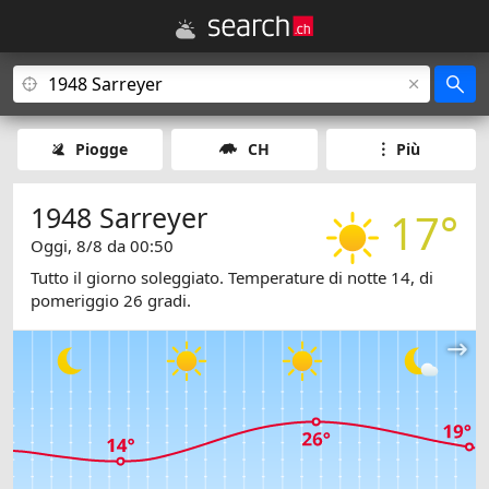
Piogge
CH
Più
1948 Sarreyer
17°
Oggi, 8/8 da 00:50
Tutto il giorno soleggiato. Temperature di notte 14, di
pomeriggio 26 gradi.