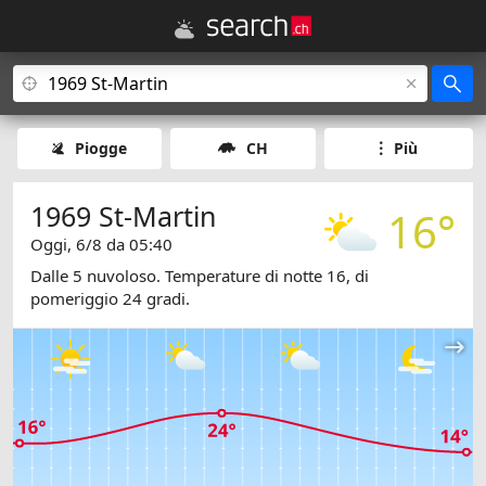
Piogge
CH
Più
1969 St-Martin
16°
Oggi, 6/8 da 05:40
Dalle 5 nuvoloso. Temperature di notte 16, di
pomeriggio 24 gradi.