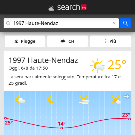
Piogge
CH
Più
1997 Haute-Nendaz
25°
Oggi, 6/8 da 17:50
La sera parzialmente soleggiato. Temperature tra 17 e
25 gradi.