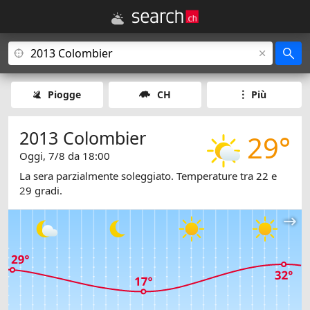
Piogge
CH
Più
2013 Colombier
29°
Oggi, 7/8 da 18:00
La sera parzialmente soleggiato. Temperature tra 22 e
29 gradi.