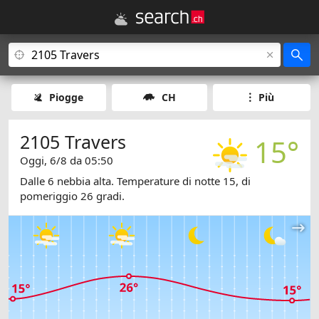
Piogge
CH
Più
2105 Travers
15°
Oggi, 6/8 da 05:50
Dalle 6 nebbia alta. Temperature di notte 15, di
pomeriggio 26 gradi.