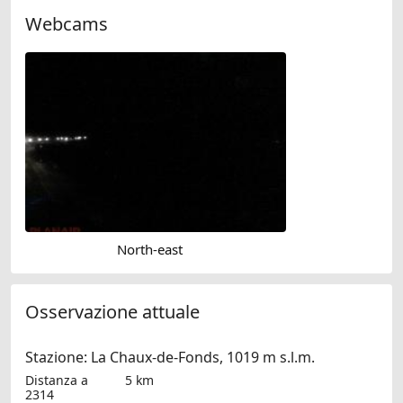
Webcams
North-east
Osservazione attuale
Stazione: La Chaux-de-Fonds, 1019 m s.l.m.
Distanza a
5 km
2314