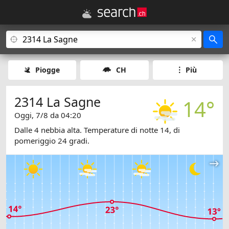
Piogge
CH
Più
2314 La Sagne
14°
Oggi, 7/8 da 04:20
Dalle 4 nebbia alta. Temperature di notte 14, di
pomeriggio 24 gradi.