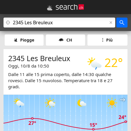
Piogge
CH
Più
2345 Les Breuleux
22°
Oggi, 10/8 da 10:50
Dalle 11 alle 15 prima coperto, dalle 14:30 qualche
rovesci. Dalle 15 nuvoloso. Temperature tra 18 e 27
gradi.