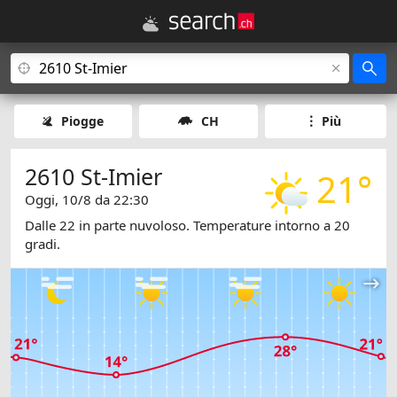
Piogge
CH
Più
2610 St-Imier
21°
Oggi, 10/8 da 22:30
Dalle 22 in parte nuvoloso. Temperature intorno a 20
gradi.