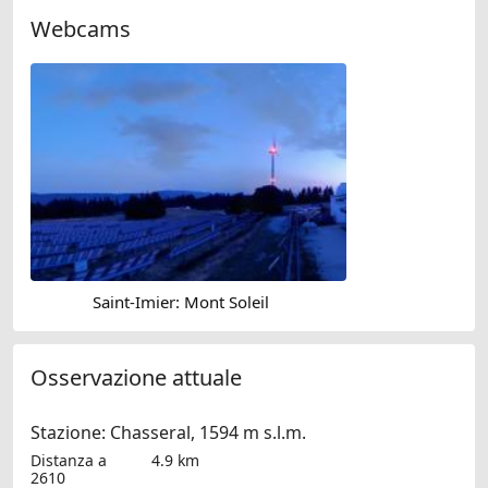
Webcams
Saint-Imier: Mont Soleil
Osservazione attuale
Stazione: Chasseral, 1594 m s.l.m.
Distanza a
4.9 km
2610