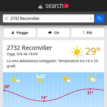
Piogge
CH
Più
2732 Reconvilier
29°
Oggi, 8/8 da 18:00
La sera abbastanza soleggiato. Temperature tra 18 e 29
gradi.