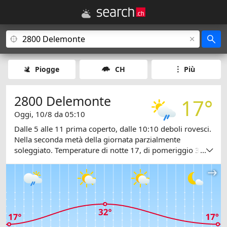
Piogge
CH
Più
2800 Delemonte
17°
Oggi, 10/8 da 05:10
Dalle 5 alle 11 prima coperto, dalle 10:10 deboli rovesci.
Nella seconda metà della giornata parzialmente
soleggiato. Temperature di notte 17, di pomeriggio 32
...
gradi.