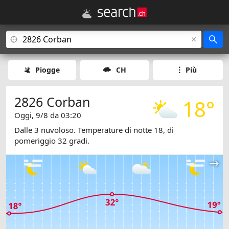
Piogge
CH
Più
2826 Corban
18°
Oggi, 9/8 da 03:20
Dalle 3 nuvoloso. Temperature di notte 18, di
pomeriggio 32 gradi.