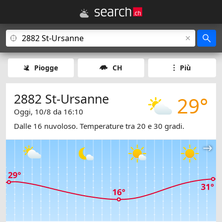
Piogge
CH
Più
2882 St-Ursanne
29°
Oggi, 10/8 da 16:10
Dalle 16 nuvoloso. Temperature tra 20 e 30 gradi.