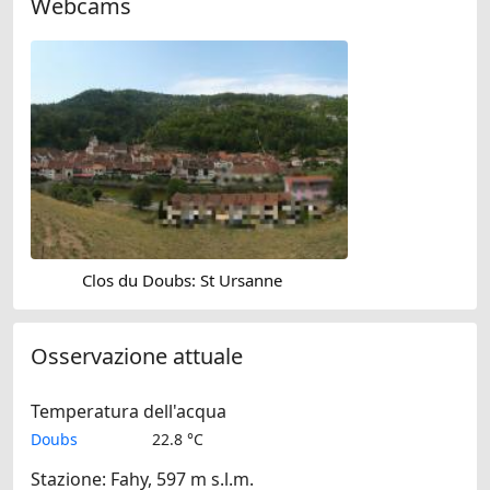
Webcams
Clos du Doubs: St Ursanne
Osservazione attuale
Temperatura dell'acqua
Doubs
22.8 °C
Stazione: Fahy, 597 m s.l.m.