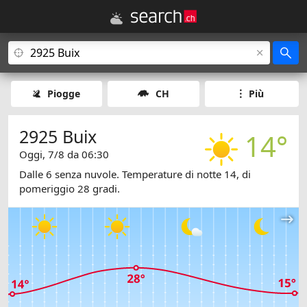
Piogge
CH
Più
2925 Buix
14°
Oggi, 7/8 da 06:30
Dalle 6 senza nuvole. Temperature di notte 14, di
pomeriggio 28 gradi.