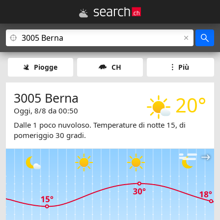
Piogge
CH
Più
3005 Berna
20°
Oggi, 8/8 da 00:50
Dalle 1 poco nuvoloso. Temperature di notte 15, di
pomeriggio 30 gradi.