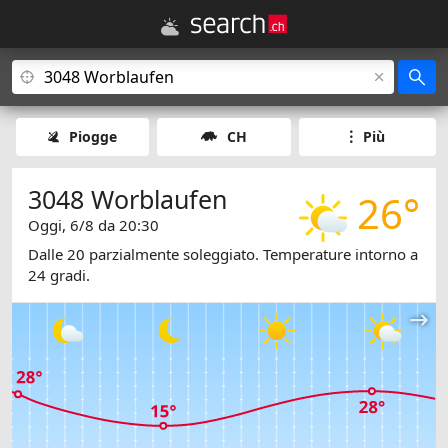
Piogge
CH
Più
3048 Worblaufen
26°
Oggi, 6/8 da 20:30
Dalle 20 parzialmente soleggiato. Temperature intorno a
24 gradi.