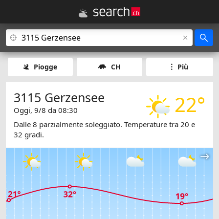
Piogge
CH
Più
3115 Gerzensee
22°
Oggi, 9/8 da 08:30
Dalle 8 parzialmente soleggiato. Temperature tra 20 e
32 gradi.