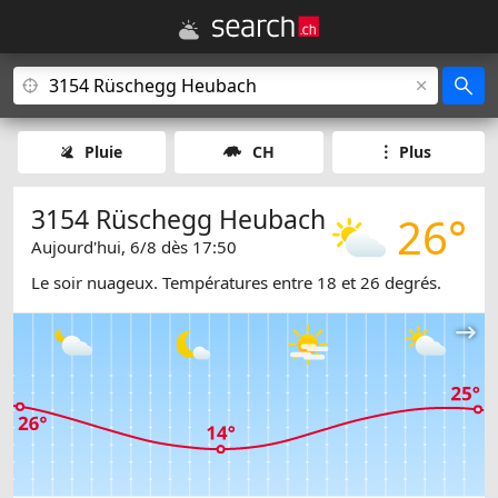
Pluie
CH
Plus
3154 Rüschegg Heubach
26°
Aujourd'hui, 6/8 dès 17:50
Le soir nuageux. Températures entre 18 et 26 degrés.