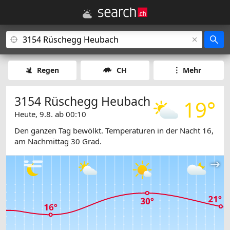
Regen
CH
Mehr
3154 Rüschegg Heubach
19°
Heute, 9.8. ab 00:10
Den ganzen Tag bewölkt. Temperaturen in der Nacht 16,
am Nachmittag 30 Grad.