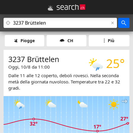
Piogge
CH
Più
3237 Brüttelen
25°
Oggi, 10/8 da 11:00
Dalle 11 alle 12 coperto, deboli rovesci. Nella seconda
metà della giornata nuvoloso. Temperature tra 22 e 32
gradi.