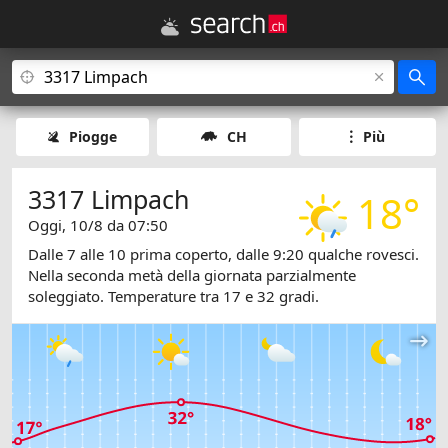
Piogge
CH
Più
3317 Limpach
18°
Oggi, 10/8 da 07:50
Dalle 7 alle 10 prima coperto, dalle 9:20 qualche rovesci.
Nella seconda metà della giornata parzialmente
soleggiato. Temperature tra 17 e 32 gradi.