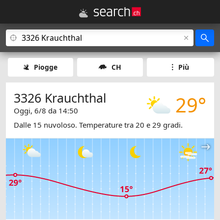
Piogge
CH
Più
3326 Krauchthal
29°
Oggi, 6/8 da 14:50
Dalle 15 nuvoloso. Temperature tra 20 e 29 gradi.