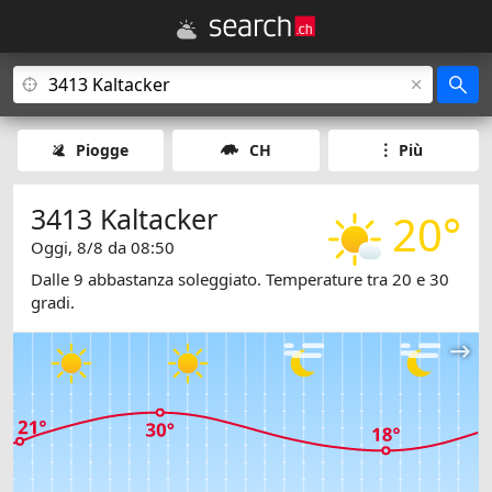
Piogge
CH
Più
3413 Kaltacker
20°
Oggi, 8/8 da 08:50
Dalle 9 abbastanza soleggiato. Temperature tra 20 e 30
gradi.