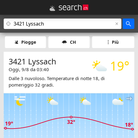
Piogge
CH
Più
3421 Lyssach
19°
Oggi, 9/8 da 03:40
Dalle 3 nuvoloso. Temperature di notte 18, di
pomeriggio 32 gradi.