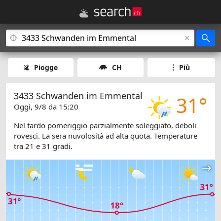
Piogge
CH
Più
3433 Schwanden im Emmental
31°
Oggi, 9/8 da 15:20
Nel tardo pomeriggio parzialmente soleggiato, deboli
rovesci. La sera nuvolosità ad alta quota. Temperature
tra 21 e 31 gradi.