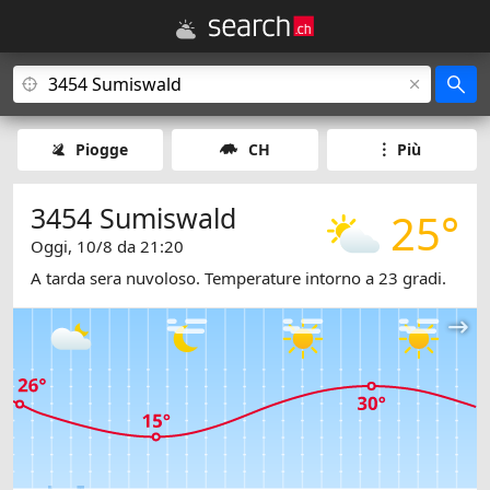
Piogge
CH
Più
3454 Sumiswald
25°
Oggi, 10/8 da 21:20
A tarda sera nuvoloso. Temperature intorno a 23 gradi.