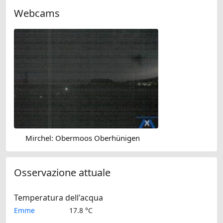
Webcams
Mirchel: Obermoos Oberhünigen
Osservazione attuale
Temperatura dell'acqua
Emme
17.8 °C