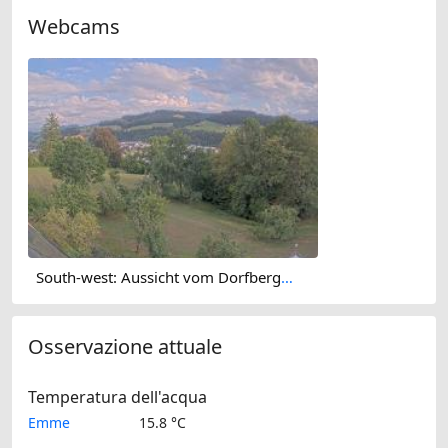
Webcams
South-west: Aussicht vom Dorfberg in Langnau
Osservazione attuale
Temperatura dell'acqua
Emme
15.8 °C