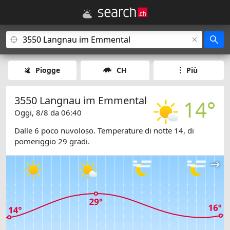
Piogge
CH
Più
3550 Langnau im Emmental
14°
Oggi, 8/8 da 06:40
Dalle 6 poco nuvoloso. Temperature di notte 14, di
pomeriggio 29 gradi.