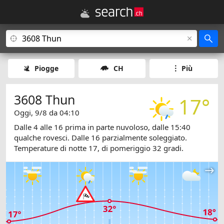
Piogge
CH
Più
3608 Thun
17°
Oggi, 9/8 da 04:10
Dalle 4 alle 16 prima in parte nuvoloso, dalle 15:40
qualche rovesci. Dalle 16 parzialmente soleggiato.
Temperature di notte 17, di pomeriggio 32 gradi.