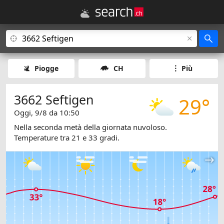
Piogge
CH
Più
3662 Seftigen
29°
Oggi, 9/8 da 10:50
Nella seconda metà della giornata nuvoloso.
Temperature tra 21 e 33 gradi.