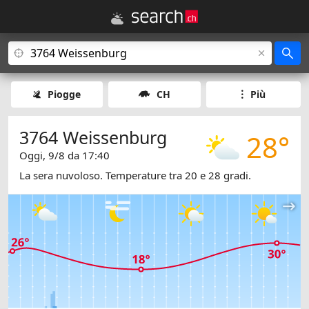
Piogge
CH
Più
3764 Weissenburg
28°
Oggi, 9/8 da 17:40
La sera nuvoloso. Temperature tra 20 e 28 gradi.